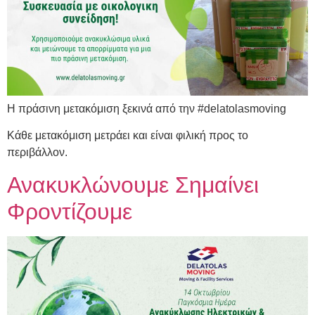
Η πράσινη μετακόμιση ξεκινά από την #delatolasmoving
Κάθε μετακόμιση μετράει και είναι φιλική προς το
περιβάλλον.
Ανακυκλώνουμε Σημαίνει
Φροντίζουμε