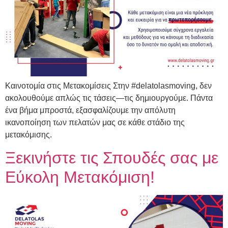
Καινοτομία στις Μετακομίσεις Στην #delatolasmoving, δεν
ακολουθούμε απλώς τις τάσεις—τις δημιουργούμε. Πάντα
ένα βήμα μπροστά, εξασφαλίζουμε την απόλυτη
ικανοποίηση των πελατών μας σε κάθε στάδιο της
μετακόμισης.
Ξεκινήστε τις Σπουδές σας με
Εύκολη Μετακόμιση!