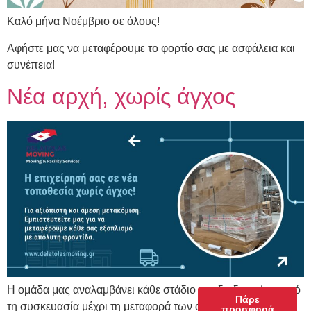
Καλό μήνα Νοέμβριο σε όλους!
Αφήστε μας να μεταφέρουμε το φορτίο σας με ασφάλεια και
συνέπεια!
Νέα αρχή, χωρίς άγχος
Η ομάδα μας αναλαμβάνει κάθε στάδιο της διαδικασίας, από
Πάρε
τη συσκευασία μέχρι τη μεταφορά των αγαπημένων σας
προσφορά