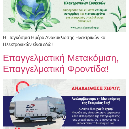
Η Παγκόσμια Ημέρα Ανακύκλωσης Ηλεκτρικών και
Ηλεκτρονικών είναι εδώ!
Επαγγελματική Μετακόμιση,
Επαγγελματική Φροντίδα!