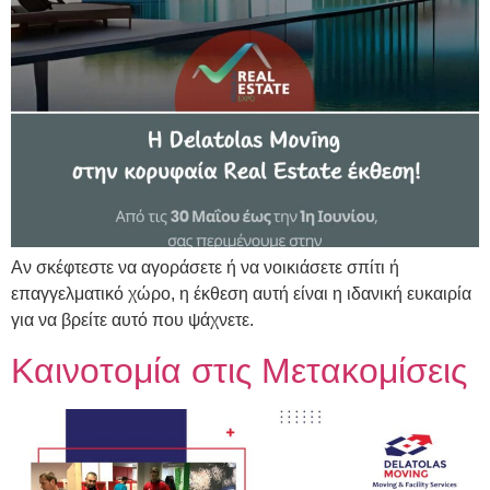
Αν σκέφτεστε να αγοράσετε ή να νοικιάσετε σπίτι ή
επαγγελματικό χώρο, η έκθεση αυτή είναι η ιδανική ευκαιρία
για να βρείτε αυτό που ψάχνετε.
Καινοτομία στις Μετακομίσεις