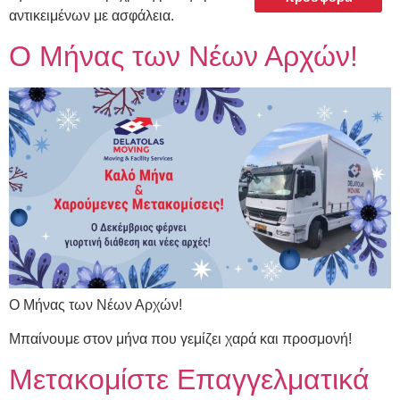
αντικειμένων με ασφάλεια.
Ο Μήνας των Νέων Αρχών!
Ο Μήνας των Νέων Αρχών!
Μπαίνουμε στον μήνα που γεμίζει χαρά και προσμονή!
Μετακομίστε Επαγγελματικά