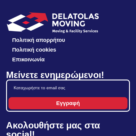
Πολιτική απορρήτου
Πολιτική cookies
Επικοινωνία
Μείνετε ενημερώμενοι!
Εγγραφή
Ακολουθήστε μας στα
social!