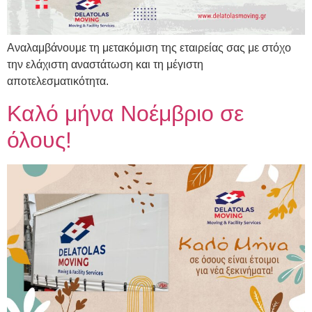
Αναλαμβάνουμε τη μετακόμιση της εταιρείας σας με στόχο
την ελάχιστη αναστάτωση και τη μέγιστη
αποτελεσματικότητα.
Καλό μήνα Νοέμβριο σε
όλους!