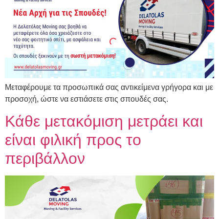
Μεταφέρουμε τα προσωπικά σας αντικείμενα γρήγορα και με
προσοχή, ώστε να εστιάσετε στις σπουδές σας.
Κάθε μετακόμιση μετράει και
είναι φιλική προς το
περιβάλλον