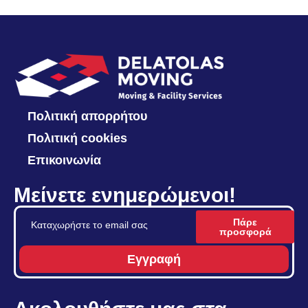
Πολιτική απορρήτου
Πολιτική cookies
Επικοινωνία
Μείνετε ενημερώμενοι!
Πάρε
προσφορά
Εγγραφή