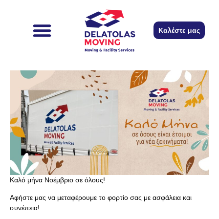
περιεχόμενο
Καλέστε μας
Καλό μήνα Νοέμβριο σε όλους!
Αφήστε μας να μεταφέρουμε το φορτίο σας με ασφάλεια και
συνέπεια!