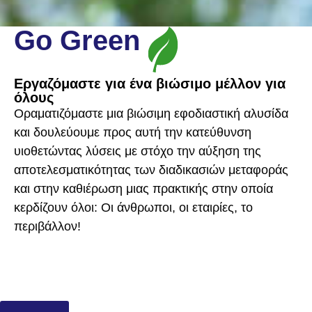
Go Green
Εργαζόμαστε για ένα βιώσιμο μέλλον για
όλους
Οραματιζόμαστε μια βιώσιμη εφοδιαστική αλυσίδα
και δουλεύουμε προς αυτή την κατεύθυνση
υιοθετώντας λύσεις με στόχο την αύξηση της
αποτελεσματικότητας των διαδικασιών μεταφοράς
και στην καθιέρωση μιας πρακτικής στην οποία
κερδίζουν όλοι: Οι άνθρωποι, οι εταιρίες, το
περιβάλλον!