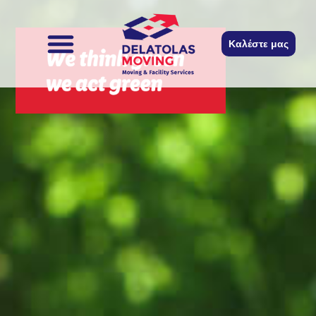
περιεχόμενο
Καλέστε μας