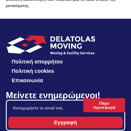
μετακόμισης.
Πολιτική απορρήτου
Πολιτική cookies
Επικοινωνία
Μείνετε ενημερώμενοι!
Πάρε
προσφορά
Εγγραφή