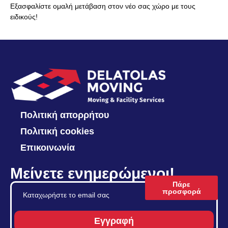
Εξασφαλίστε ομαλή μετάβαση στον νέο σας χώρο με τους
ειδικούς!
Πολιτική απορρήτου
Πολιτική cookies
Επικοινωνία
Μείνετε ενημερώμενοι!
Πάρε
προσφορά
Εγγραφή