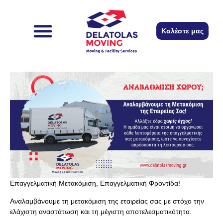
περιεχόμενο
Καλέστε μας
Επαγγελματική Μετακόμιση, Επαγγελματική Φροντίδα!
Αναλαμβάνουμε τη μετακόμιση της εταιρείας σας με στόχο την
ελάχιστη αναστάτωση και τη μέγιστη αποτελεσματικότητα.