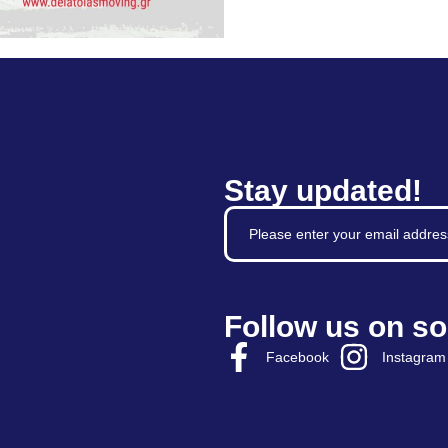
Stay updated!
Follow us on so
Facebook
Instagram