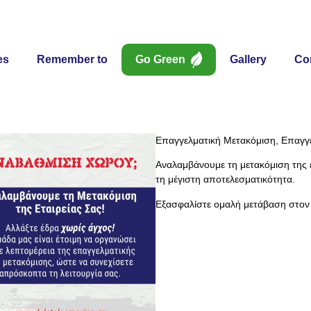
es
Remember to
Go Green
Gallery
Co
Επαγγελματική Μετακόμιση, Επαγγε
Αναλαμβάνουμε τη μετακόμιση της ε
τη μέγιστη αποτελεσματικότητα.
Εξασφαλίστε ομαλή μετάβαση στον 