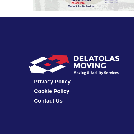
Privacy Policy
Cookie Policy
Contact Us