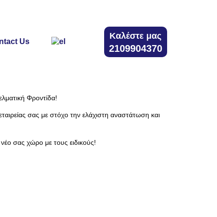
Καλέστε μας
ntact Us
2109904370
λματική Φροντίδα!
ταιρείας σας με στόχο την ελάχιστη αναστάτωση και
νέο σας χώρο με τους ειδικούς!