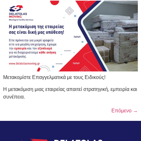
Μετακομίστε Επαγγελματικά με τους Ειδικούς!
Η μετακόμιση μιας εταιρείας απαιτεί στρατηγική, εμπειρία και
συνέπεια.
Επόμενο
→