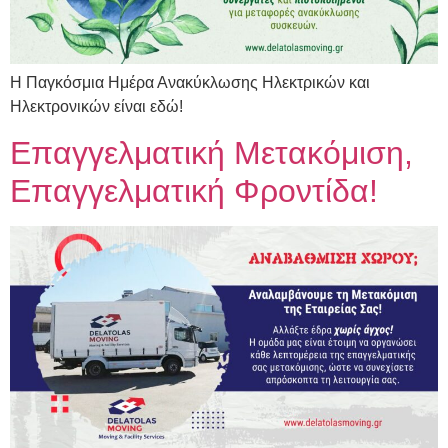
Η Παγκόσμια Ημέρα Ανακύκλωσης Ηλεκτρικών και
Ηλεκτρονικών είναι εδώ!
Επαγγελματική Μετακόμιση,
Επαγγελματική Φροντίδα!