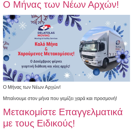
Ο Μήνας των Νέων Αρχών!
Ο Μήνας των Νέων Αρχών!
Μπαίνουμε στον μήνα που γεμίζει χαρά και προσμονή!
Μετακομίστε Επαγγελματικά
με τους Ειδικούς!