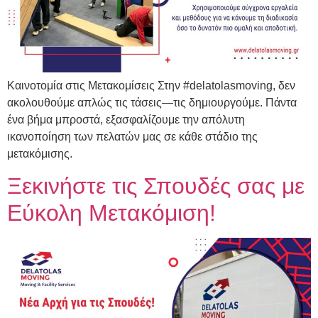
Καινοτομία στις Μετακομίσεις Στην #delatolasmoving, δεν
ακολουθούμε απλώς τις τάσεις—τις δημιουργούμε. Πάντα
ένα βήμα μπροστά, εξασφαλίζουμε την απόλυτη
ικανοποίηση των πελατών μας σε κάθε στάδιο της
μετακόμισης.
Ξεκινήστε τις Σπουδές σας με
Εύκολη Μετακόμιση!