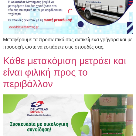
Μεταφέρουμε τα προσωπικά σας αντικείμενα γρήγορα και με
προσοχή, ώστε να εστιάσετε στις σπουδές σας.
Κάθε μετακόμιση μετράει και
είναι φιλική προς το
περιβάλλον