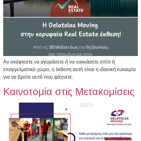
Αν σκέφτεστε να αγοράσετε ή να νοικιάσετε σπίτι ή
επαγγελματικό χώρο, η έκθεση αυτή είναι η ιδανική ευκαιρία
για να βρείτε αυτό που ψάχνετε.
Καινοτομία στις Μετακομίσεις