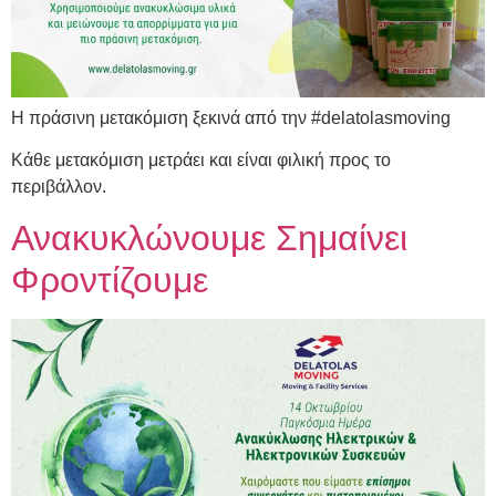
Η πράσινη μετακόμιση ξεκινά από την #delatolasmoving
Κάθε μετακόμιση μετράει και είναι φιλική προς το
περιβάλλον.
Ανακυκλώνουμε Σημαίνει
Φροντίζουμε