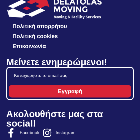
Πολιτική απορρήτου
Πολιτική cookies
Επικοινωνία
Μείνετε ενημερώμενοι!
Εγγραφή
Ακολουθήστε μας στα
social!
Facebook
Instagram