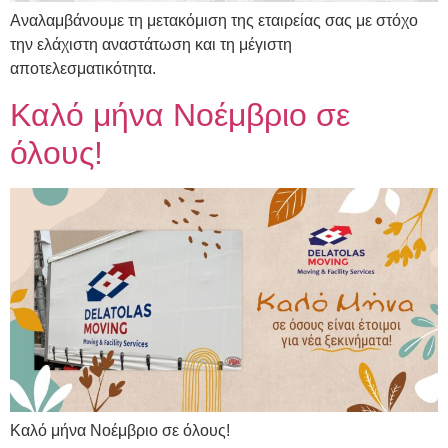
Αναλαμβάνουμε τη μετακόμιση της εταιρείας σας με στόχο
την ελάχιστη αναστάτωση και τη μέγιστη
αποτελεσματικότητα.
Καλό μήνα Νοέμβριο σε
όλους!
Καλό μήνα Νοέμβριο σε όλους!