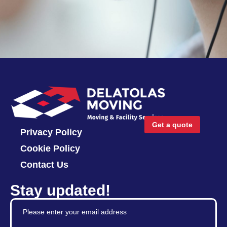
Get a quote
Privacy Policy
Cookie Policy
Contact Us
Stay updated!