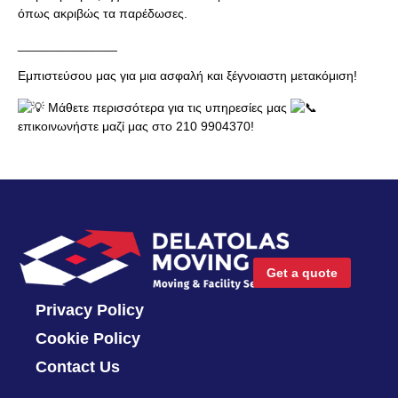
όπως ακριβώς τα παρέδωσες.
______________
Εμπιστεύσου μας για μια ασφαλή και ξέγνοιαστη μετακόμιση!
Μάθετε περισσότερα για τις υπηρεσίες μας
επικοινωνήστε μαζί μας στο 210 9904370!
Get a quote
Privacy Policy
Cookie Policy
Contact Us