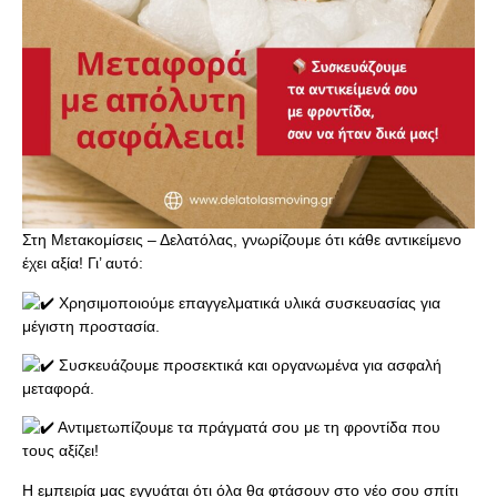
Στη Μετακομίσεις – Δελατόλας, γνωρίζουμε ότι κάθε αντικείμενο
έχει αξία! Γι’ αυτό:
Χρησιμοποιούμε επαγγελματικά υλικά συσκευασίας για
μέγιστη προστασία.
Συσκευάζουμε προσεκτικά και οργανωμένα για ασφαλή
μεταφορά.
Αντιμετωπίζουμε τα πράγματά σου με τη φροντίδα που
τους αξίζει!
Η εμπειρία μας εγγυάται ότι όλα θα φτάσουν στο νέο σου σπίτι