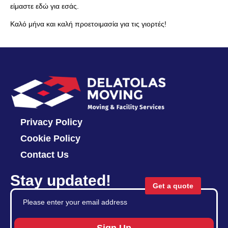
είμαστε εδώ για εσάς.
Καλό μήνα και καλή προετοιμασία για τις γιορτές!
Privacy Policy
Cookie Policy
Contact Us
Stay updated!
Get a quote
Sign Up