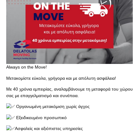
Always on the Move!
Μετακομίστε εύκολα, γρήγορα και με απόλυτη ασφάλεια!
Με 40 χρόνια εμπειρίας, αναλαμβάνουμε τη μεταφορά του χώρου
σας με επαγγελματισμό και συνέπεια.
Οργανωμένη μετακόμιση χωρίς άγχος
Εξειδικευμένο προσωπικό
Ασφαλείς και αξιόπιστες υπηρεσίες