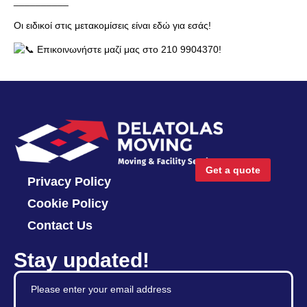
__________
Οι ειδικοί στις μετακομίσεις είναι εδώ για εσάς!
Επικοινωνήστε μαζί μας στο 210 9904370!
Get a quote
Privacy Policy
Cookie Policy
Contact Us
Stay updated!