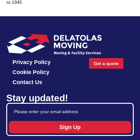
το 1945.
Privacy Policy
Get a quote
Cookie Policy
Contact Us
Stay updated!
Sign Up