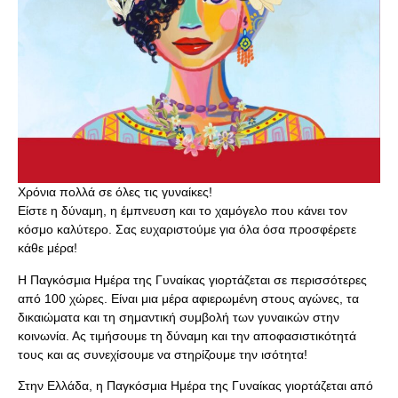
Χρόνια πολλά σε όλες τις γυναίκες!
Είστε η δύναμη, η έμπνευση και το χαμόγελο που κάνει τον
κόσμο καλύτερο. Σας ευχαριστούμε για όλα όσα προσφέρετε
κάθε μέρα!
Η Παγκόσμια Ημέρα της Γυναίκας γιορτάζεται σε περισσότερες
από 100 χώρες. Είναι μια μέρα αφιερωμένη στους αγώνες, τα
δικαιώματα και τη σημαντική συμβολή των γυναικών στην
κοινωνία. Ας τιμήσουμε τη δύναμη και την αποφασιστικότητά
τους και ας συνεχίσουμε να στηρίζουμε την ισότητα!
Στην Ελλάδα, η Παγκόσμια Ημέρα της Γυναίκας γιορτάζεται από