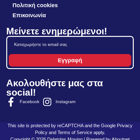
Πολιτική cookies
Επικοινωνία
Μείνετε ενημερώμενοι!
Εγγραφή
Ακολουθήστε μας στα
social!
Facebook
Instagram
This site is protected by reCAPTCHA and the Google
Privacy
Policy
and
Terms of Service
apply.
Copyright © 2026 Delatolas Moving | Powered by
Aboutnet