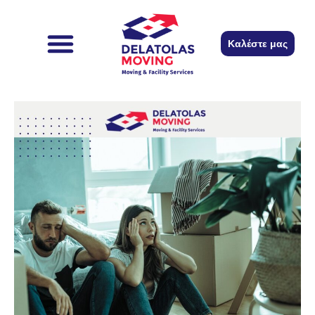
περιεχόμενο
Καλέστε μας