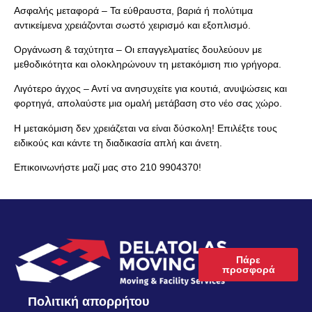
Ασφαλής μεταφορά – Τα εύθραυστα, βαριά ή πολύτιμα
αντικείμενα χρειάζονται σωστό χειρισμό και εξοπλισμό.
Οργάνωση & ταχύτητα – Οι επαγγελματίες δουλεύουν με
μεθοδικότητα και ολοκληρώνουν τη μετακόμιση πιο γρήγορα.
Λιγότερο άγχος – Αντί να ανησυχείτε για κουτιά, ανυψώσεις και
φορτηγά, απολαύστε μια ομαλή μετάβαση στο νέο σας χώρο.
Η μετακόμιση δεν χρειάζεται να είναι δύσκολη! Επιλέξτε τους
ειδικούς και κάντε τη διαδικασία απλή και άνετη.
Επικοινωνήστε μαζί μας στο 210 9904370!
Πάρε
προσφορά
Πολιτική απορρήτου