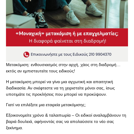
Μετακόμιση: ενθουσιασμός στην αρχή, χάος στη διαδρομή…
εκτός αν εμπιστευτείτε τους ειδικούς!
Η μετακόμιση μπορεί να γίνει μια αγχωτική και απαιτητική
διαδικασία. Αν σκέφτεστε να τη χειριστείτε μόνοι σας, ίσως
υποτιμάτε τις προκλήσεις που μπορεί να προκύψουν.
Γιατί να επιλέξετε μια εταιρεία μετακόμισης;
Εξοικονομείτε χρόνο & ταλαιπωρία – Οι ειδικοί αναλαμβάνουν τη
βαριά δουλειά, αφήνοντάς σας να απολαύσετε το νέο σας
ξεκίνημα.