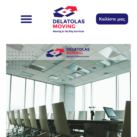
περιεχόμενο
Καλέστε μας