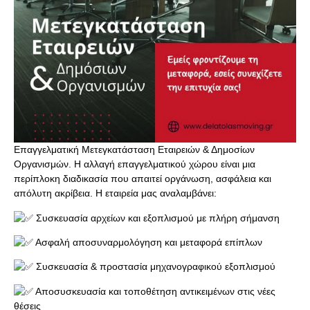
Επαγγελματική Μετεγκατάσταση Εταιρειών & Δημοσίων
Οργανισμών. Η αλλαγή επαγγελματικού χώρου είναι μια
περίπλοκη διαδικασία που απαιτεί οργάνωση, ασφάλεια και
απόλυτη ακρίβεια. Η εταιρεία μας αναλαμβάνει:
Συσκευασία αρχείων και εξοπλισμού με πλήρη σήμανση
Ασφαλή αποσυναρμολόγηση και μεταφορά επίπλων
Συσκευασία & προστασία μηχανογραφικού εξοπλισμού
Αποσυσκευασία και τοποθέτηση αντικειμένων στις νέες
θέσεις