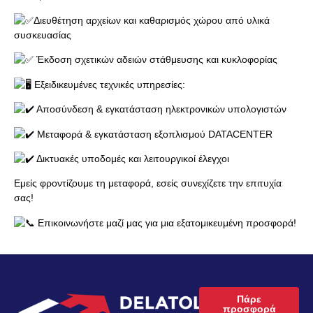
Διευθέτηση αρχείων και καθαρισμός χώρου από υλικά
συσκευασίας
Έκδοση σχετικών αδειών στάθμευσης και κυκλοφορίας
Εξειδικευμένες τεχνικές υπηρεσίες:
Αποσύνδεση & εγκατάσταση ηλεκτρονικών υπολογιστών
Μεταφορά & εγκατάσταση εξοπλισμού DATACENTER
Δικτυακές υποδομές και λειτουργικοί έλεγχοι
Εμείς φροντίζουμε τη μεταφορά, εσείς συνεχίζετε την επιτυχία
σας!
Επικοινωνήστε μαζί μας για μια εξατομικευμένη προσφορά!
Πάρε
προσφορά