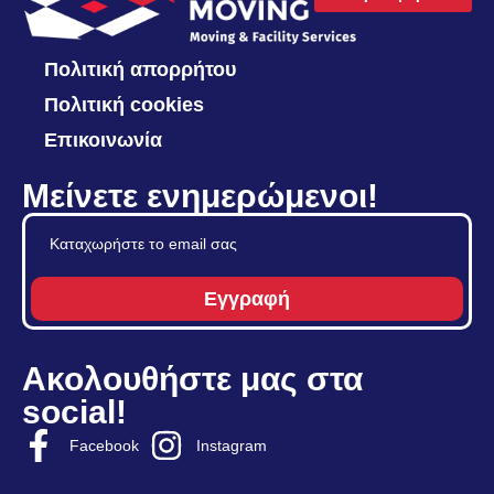
Πολιτική απορρήτου
Πολιτική cookies
Επικοινωνία
Μείνετε ενημερώμενοι!
Εγγραφή
Ακολουθήστε μας στα
social!
Facebook
Instagram